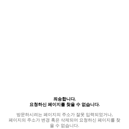
죄송합니다.
요청하신 페이지를 찾을 수 없습니다.
방문하시려는 페이지의 주소가 잘못 입력되었거나,
페이지의 주소가 변경 혹은 삭제되어 요청하신 페이지를 찾
을 수 없습니다.