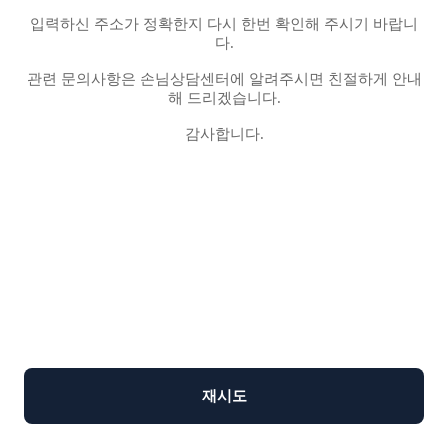
입력하신 주소가 정확한지 다시 한번 확인해 주시기 바랍니
다.
관련 문의사항은 손님상담센터에 알려주시면 친절하게 안내
해 드리겠습니다.
감사합니다.
재시도