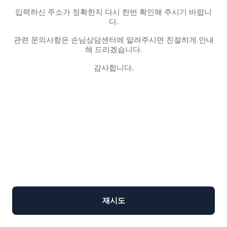
입력하신 주소가 정확한지 다시 한번 확인해 주시기 바랍니
다.
관련 문의사항은 손님상담센터에 알려주시면 친절하게 안내
해 드리겠습니다.
감사합니다.
재시도