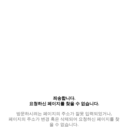
죄송합니다.
요청하신 페이지를 찾을 수 없습니다.
방문하시려는 페이지의 주소가 잘못 입력되었거나,
페이지의 주소가 변경 혹은 삭제되어 요청하신 페이지를 찾
을 수 없습니다.