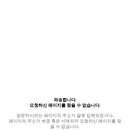
죄송합니다.
요청하신 페이지를 찾을 수 없습니다.
방문하시려는 페이지의 주소가 잘못 입력되었거나,
페이지의 주소가 변경 혹은 삭제되어 요청하신 페이지를 찾
을 수 없습니다.