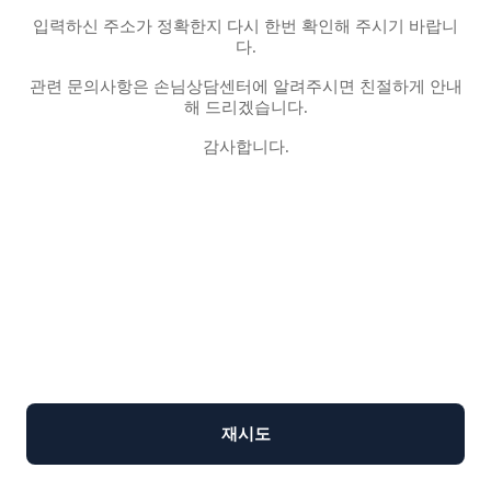
입력하신 주소가 정확한지 다시 한번 확인해 주시기 바랍니
다.
관련 문의사항은 손님상담센터에 알려주시면 친절하게 안내
해 드리겠습니다.
감사합니다.
재시도